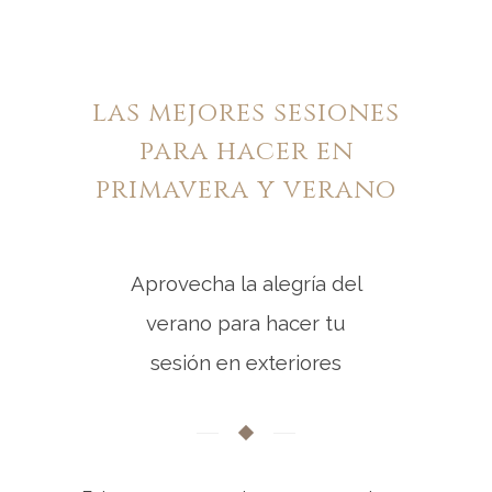
las mejores sesiones
para hacer en
primavera y verano
Aprovecha la alegría del
verano para hacer tu
sesión en exteriores