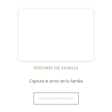
Sesiones de familia
Captura el amor de tu familia
MÁS INFORMACIÓN