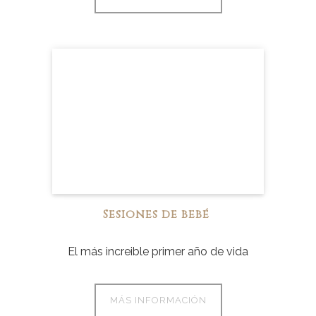
Sesiones de bebé
El más increible primer año de vida
MÁS INFORMACIÓN