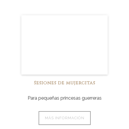
Sesiones de mujercitas
Para pequeñas princesas guerreras
MÁS INFORMACIÓN