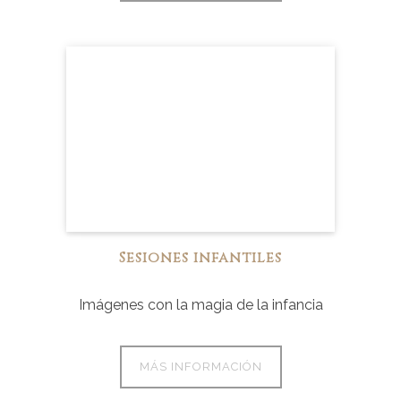
Sesiones infantiles
Imágenes con la magia de la infancia
MÁS INFORMACIÓN