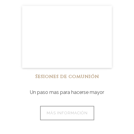
Sesiones de comunión
Un paso mas para hacerse mayor
MÁS INFORMACIÓN