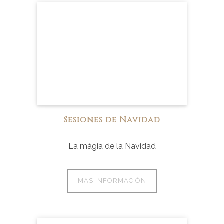
Sesiones de Navidad
La mágia de la Navidad
MÁS INFORMACIÓN