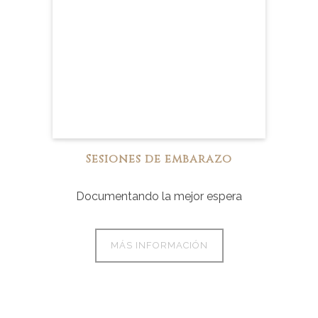
Sesiones de embarazo
Documentando la mejor espera
MÁS INFORMACIÓN