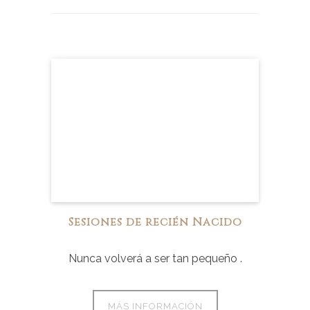
Sesiones de recién Nacido
Nunca volverá a ser tan pequeño .
MÁS INFORMACIÓN