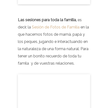
Las sesiones para toda la familia,
es
decir, la
Sesión de Fotos de Familia
en la
que hacemos fotos de mamà, papà y
los peques, jugando e interactuando en
la naturaleza de una forma natural. Para
tener un bonito recuerdo de toda tu
famila y de vuestras relaciones.