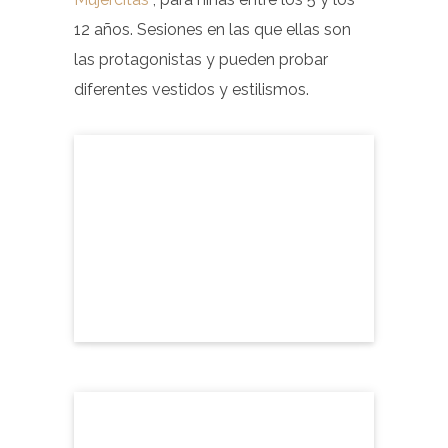
12 años. Sesiones en las que ellas son
las protagonistas y pueden probar
diferentes vestidos y estilismos.