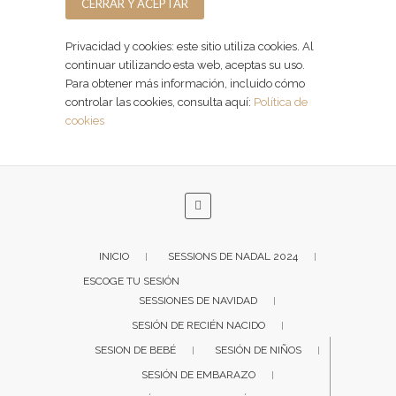
Privacidad y cookies: este sitio utiliza cookies. Al
continuar utilizando esta web, aceptas su uso.
Para obtener más información, incluido cómo
controlar las cookies, consulta aquí:
Política de
cookies
INICIO
SESSIONS DE NADAL 2024
ESCOGE TU SESIÓN
SESSIONES DE NAVIDAD
SESIÓN DE RECIÉN NACIDO
SESION DE BEBÉ
SESIÓN DE NIÑOS
SESIÓN DE EMBARAZO