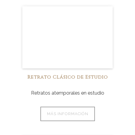
Retrato Clásico de Estudio
Retratos atemporales en estudio
MÁS INFORMACIÓN