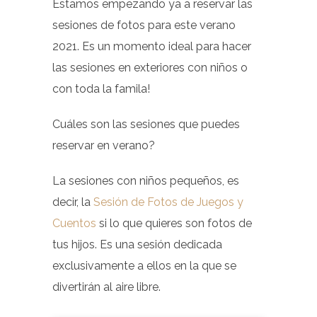
Estamos empezando ya a reservar las
sesiones de fotos para este verano
2021. Es un momento ideal para hacer
las sesiones en exteriores con niños o
con toda la famila!
Cuáles son las sesiones que puedes
reservar en verano?
La sesiones con niños pequeños, es
decir, la
Sesión de Fotos de Juegos y
Cuentos
si lo que quieres son fotos de
tus hijos. Es una sesión dedicada
exclusivamente a ellos en la que se
divertirán al aire libre.