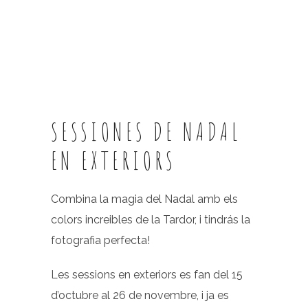
SESSIONES DE NADAL
EN EXTERIORS
Combina la magia del Nadal amb els
colors increibles de la Tardor, i tindrás la
fotografia perfecta!
Les sessions en exteriors es fan del 15
d’octubre al 26 de novembre, i ja es