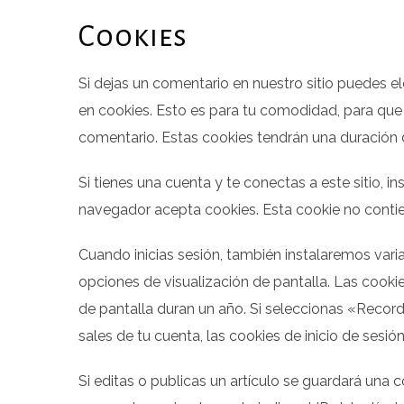
Cookies
Si dejas un comentario en nuestro sitio puedes e
en cookies. Esto es para tu comodidad, para que 
comentario. Estas cookies tendrán una duración 
Si tienes una cuenta y te conectas a este sitio, 
navegador acepta cookies. Esta cookie no contien
Cuando inicias sesión, también instalaremos varia
opciones de visualización de pantalla. Las cookie
de pantalla duran un año. Si seleccionas «Record
sales de tu cuenta, las cookies de inicio de sesión
Si editas o publicas un artículo se guardará una 