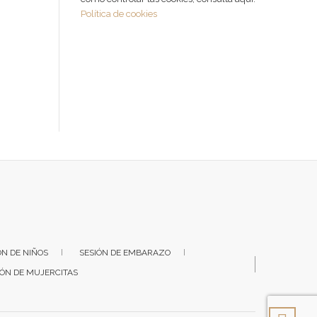
Política de cookies
ÓN DE NIÑOS
SESIÓN DE EMBARAZO
IÓN DE MUJERCITAS