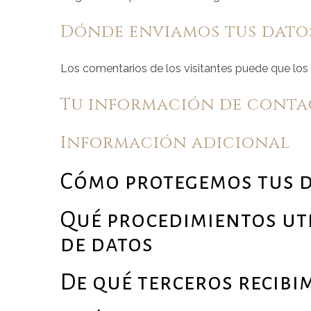
Dónde enviamos tus dato
Los comentarios de los visitantes puede que los
Tu información de cont
Información adicional
Cómo protegemos tus 
Qué procedimientos ut
de datos
De qué terceros recibi