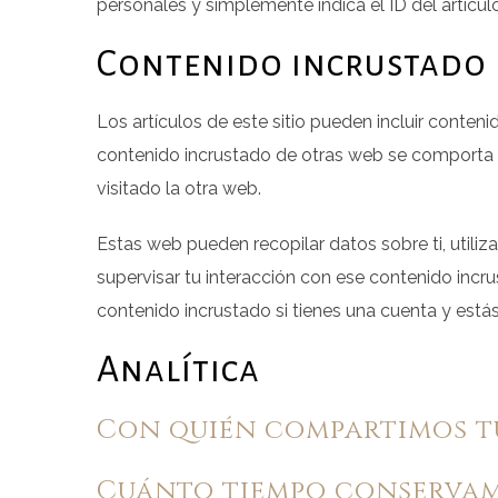
personales y simplemente indica el ID del artícu
Contenido incrustado 
Los artículos de este sitio pueden incluir contenid
contenido incrustado de otras web se comporta 
visitado la otra web.
Estas web pueden recopilar datos sobre ti, utiliza
supervisar tu interacción con ese contenido incru
contenido incrustado si tienes una cuenta y est
Analítica
Con quién compartimos t
Cuánto tiempo conservam