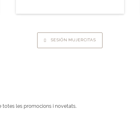
SESIÓN MUJERCITAS
bre totes les promocions i novetats.