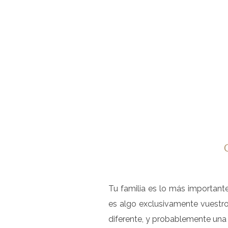
Tu familia es lo más important
es algo exclusivamente vuestro
diferente, y probablemente una 