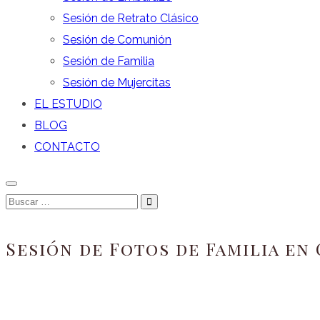
Sesión de Retrato Clásico
Sesión de Comunión
Sesión de Familia
Sesión de Mujercitas
EL ESTUDIO
BLOG
CONTACTO
Buscar
…
Sesión de Fotos de Familia en