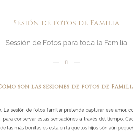
Sesión de fotos de Familia
Sessión de Fotos para toda la Familia
Cómo son las sesiones de fotos de Famili
e. La sesión de fotos familiar pretende capturar ese amor, 
, para conservar estas sensaciónes a través del tiempo. Cad
de las más bonitas es esta en la que los hijos són aún peque