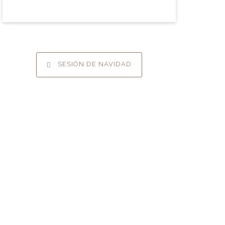
SESIÓN DE NAVIDAD