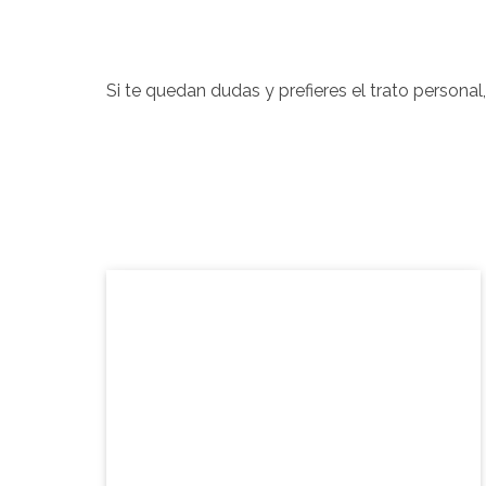
Si te quedan dudas y prefieres el trato person