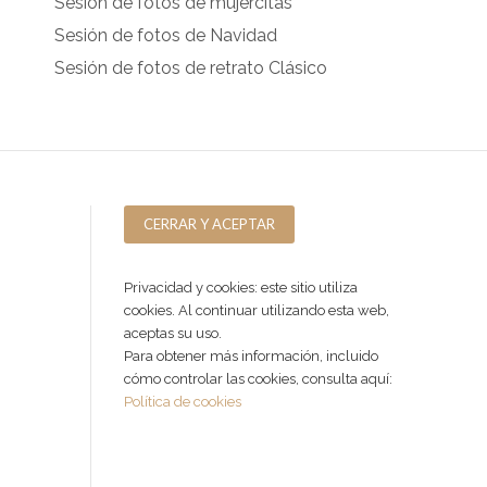
Sesión de fotos de mujercitas
Sesión de fotos de Navidad
Sesión de fotos de retrato Clásico
Privacidad y cookies: este sitio utiliza
cookies. Al continuar utilizando esta web,
aceptas su uso.
Para obtener más información, incluido
cómo controlar las cookies, consulta aquí:
Política de cookies