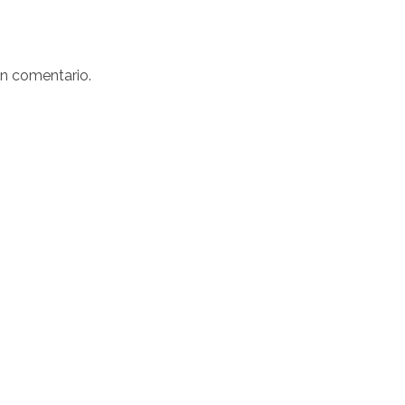
un comentario.