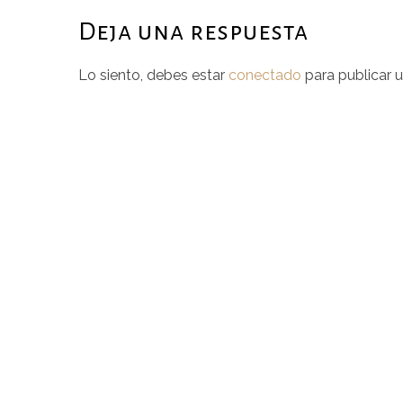
Deja una respuesta
Lo siento, debes estar
conectado
para publicar 