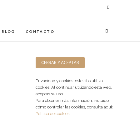
maginades
IA
BLOG
CONTACTO
Privacidad y cookies: este sitio utiliza
cookies. Al continuar utilizando esta web,
aceptas su uso.
Para obtener más información, incluido
cómo controlar las cookies, consulta aquí:
Política de cookies