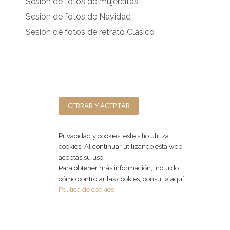
Sesión de fotos de mujercitas
Sesión de fotos de Navidad
Sesión de fotos de retrato Clásico
Privacidad y cookies: este sitio utiliza
cookies. Al continuar utilizando esta web,
aceptas su uso.
Para obtener más información, incluido
cómo controlar las cookies, consulta aquí:
Política de cookies