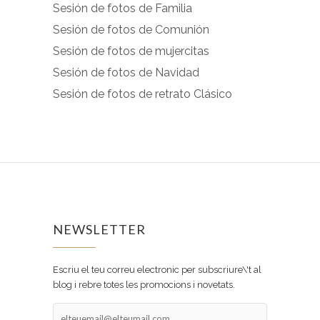
Sesión de fotos de Familia
Sesión de fotos de Comunión
Sesión de fotos de mujercitas
Sesión de fotos de Navidad
Sesión de fotos de retrato Clásico
NEWSLETTER
Escriu el teu correu electronic per subscriure\'t al
blog i rebre totes les promocions i novetats.
elteuemail@elteumail.com