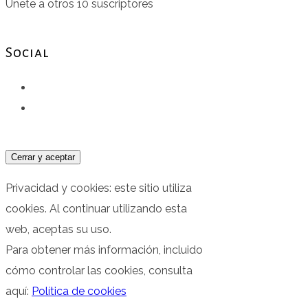
Únete a otros 10 suscriptores
Social
Facebook
Instagram
Privacidad y cookies: este sitio utiliza
cookies. Al continuar utilizando esta
web, aceptas su uso.
Para obtener más información, incluido
cómo controlar las cookies, consulta
aquí:
Política de cookies