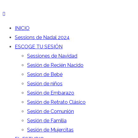
INICIO
Sessions de Nadal 2024
ESCOGE TU SESIÓN
Sessiones de Navidad
Sesión de Recién Nacido
Sesion de Bebé
Sesión de niños
Sesión de Embarazo
Sesión de Retrato Clásico
Sesión de Comunión
Sesión de Familia
Sesión de Mujercitas