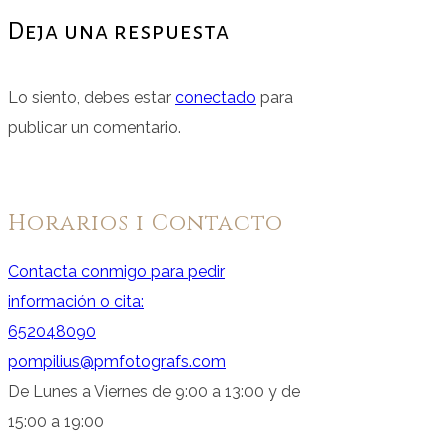
Deja una respuesta
Lo siento, debes estar
conectado
para
publicar un comentario.
Horarios i Contacto
Contacta conmigo para pedir
información o cita:
652048090
pompilius@pmfotografs.com
De Lunes a Viernes de 9:00 a 13:00 y de
15:00 a 19:00