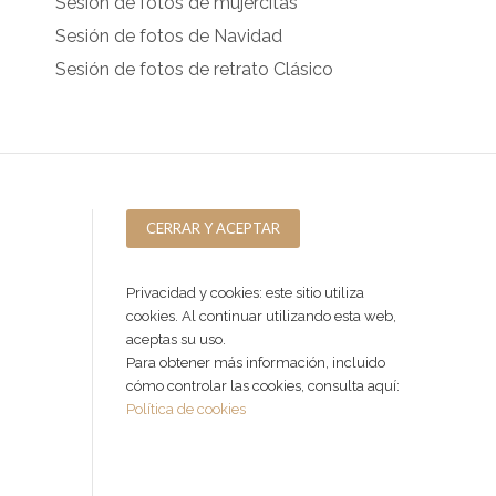
Sesión de fotos de mujercitas
Sesión de fotos de Navidad
Sesión de fotos de retrato Clásico
Privacidad y cookies: este sitio utiliza
cookies. Al continuar utilizando esta web,
aceptas su uso.
Para obtener más información, incluido
cómo controlar las cookies, consulta aquí:
Política de cookies