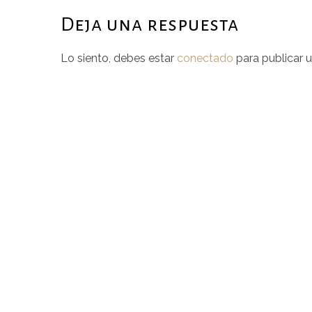
Deja una respuesta
Lo siento, debes estar
conectado
para publicar 