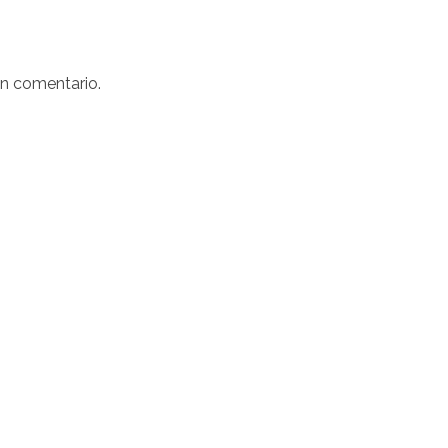
un comentario.