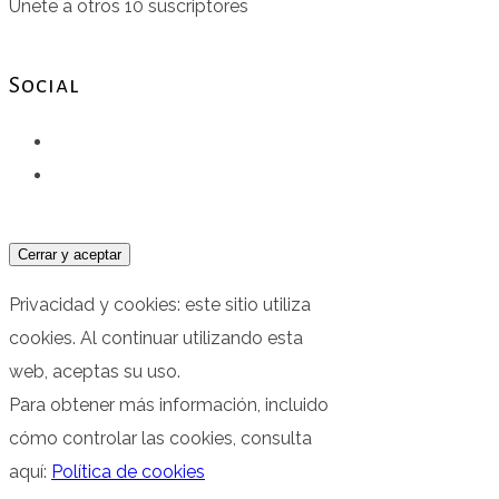
Únete a otros 10 suscriptores
Social
Facebook
Instagram
Privacidad y cookies: este sitio utiliza
cookies. Al continuar utilizando esta
web, aceptas su uso.
Para obtener más información, incluido
cómo controlar las cookies, consulta
aquí:
Política de cookies