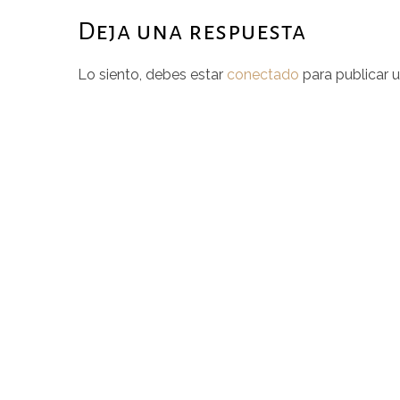
Deja una respuesta
Lo siento, debes estar
conectado
para publicar 