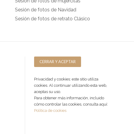
Sesión de fotos de mujercitas
Sesión de fotos de Navidad
Sesión de fotos de retrato Clásico
Privacidad y cookies: este sitio utiliza
cookies. Al continuar utilizando esta web,
aceptas su uso.
Para obtener más información, incluido
cómo controlar las cookies, consulta aquí:
Política de cookies