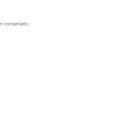
un comentario.