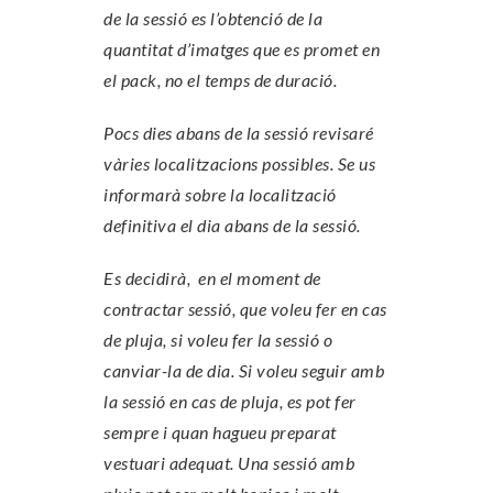
de la sessió es l’obtenció de la
quantitat d’imatges que es promet en
el pack, no el temps de duració.
Pocs dies abans de la sessió revisaré
vàries localitzacions possibles. Se us
informarà sobre la localització
definitiva el dia abans de la sessió.
Es decidirà, en el moment de
contractar sessió, que voleu fer en cas
de pluja, si voleu fer la sessió o
canviar-la de dia. Si voleu seguir amb
la sessió en cas de pluja, es pot fer
sempre i quan hagueu preparat
vestuari adequat. Una sessió amb