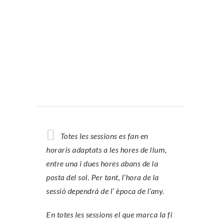
Totes les sessions es fan en
horaris adaptats a les hores de llum,
entre una i dues hores abans de la
posta del sol. Per tant, l’hora de la
sessió dependrà de l’ època de l’any.
En totes les sessions el que marca la fi