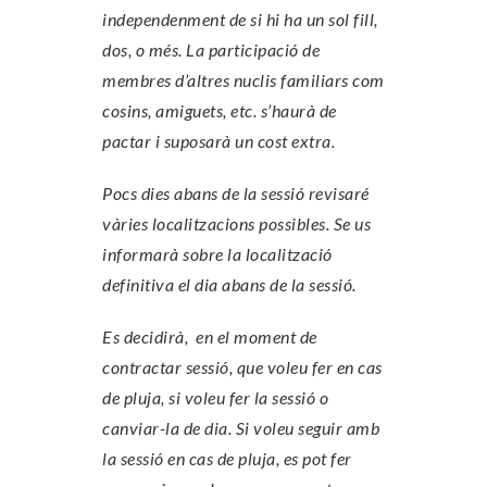
independenment de si hi ha un sol fill,
dos, o més. La participació de
membres d’altres nuclis familiars com
cosins, amiguets, etc. s’haurà de
pactar i suposarà un cost extra.
Pocs dies abans de la sessió revisaré
vàries localitzacions possibles. Se us
informarà sobre la localització
definitiva el dia abans de la sessió.
Es decidirà, en el moment de
contractar sessió, que voleu fer en cas
de pluja, si voleu fer la sessió o
canviar-la de dia. Si voleu seguir amb
la sessió en cas de pluja, es pot fer