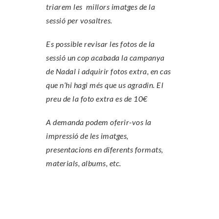
triarem les millors imatges de la
sessió per vosaltres.
Es possible revisar les fotos de la
sessió un cop acabada la campanya
de Nadal i adquirir fotos extra, en cas
que n’hi hagi més que us agradin. El
preu de la foto extra es de 10€
A demanda podem oferir-vos la
impressió de les imatges,
presentacions en diferents formats,
materials, albums, etc.