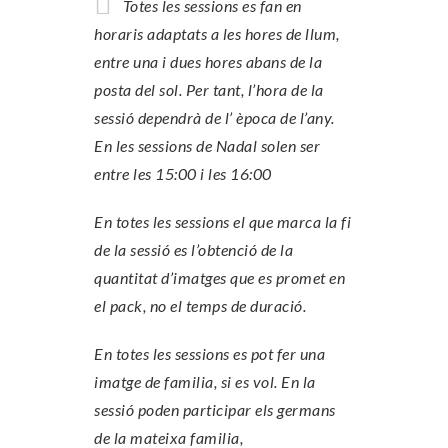
Totes les sessions es fan en
horaris adaptats a les hores de llum,
entre una i dues hores abans de la
posta del sol. Per tant, l’hora de la
sessió dependrà de l’ època de l’any.
En les sessions de Nadal solen ser
entre les 15:00 i les 16:00
En totes les sessions el que marca la fi
de la sessió es l’obtenció de la
quantitat d’imatges que es promet en
el pack, no el temps de duració.
En totes les sessions es pot fer una
imatge de familia, si es vol. En la
sessió poden participar els germans
de la mateixa familia,