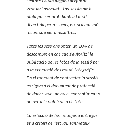
sempre i quan hagueu preparat
vestuari adequat. Una sessió amb
pluja pot ser molt bonica i molt
divertida per als nens, encara que més
incòmode per a nosaltres.
Totes les sessions opten un 10% de
descompte en cas que s’autoritzi la
publicació de les fotos de la sessió per
a la promoció de l’estudi fotográfic.
En el moment de contractar la sessió
es signarà el document de protecció
de dades, que inclou el consentiment o
no per a la publicació de fotos.
La selecció de les imatges a entregar
es a criteri de l’estudi. Tanmateix