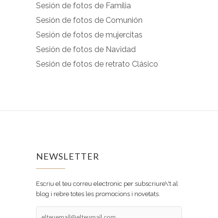
Sesión de fotos de Familia
Sesión de fotos de Comunión
Sesión de fotos de mujercitas
Sesión de fotos de Navidad
Sesión de fotos de retrato Clásico
NEWSLETTER
Escriu el teu correu electronic per subscriure\'t al
blog i rebre totes les promocions i novetats.
elteuemail@elteumail.com