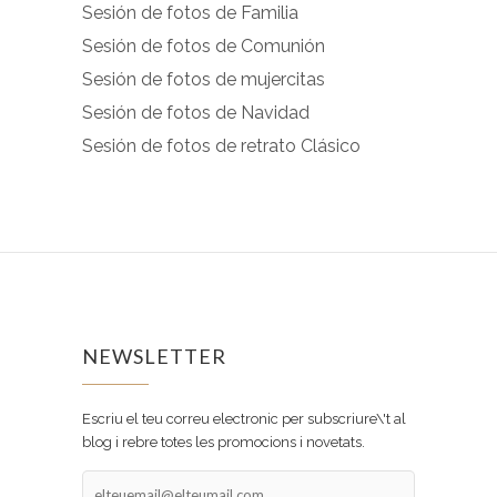
Sesión de fotos de Familia
Sesión de fotos de Comunión
Sesión de fotos de mujercitas
Sesión de fotos de Navidad
Sesión de fotos de retrato Clásico
NEWSLETTER
Escriu el teu correu electronic per subscriure\'t al
blog i rebre totes les promocions i novetats.
elteuemail@elteumail.com