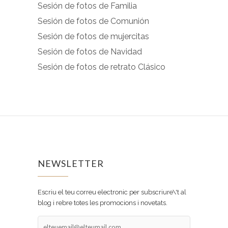
Sesión de fotos de Familia
Sesión de fotos de Comunión
Sesión de fotos de mujercitas
Sesión de fotos de Navidad
Sesión de fotos de retrato Clásico
NEWSLETTER
Escriu el teu correu electronic per subscriure\'t al
blog i rebre totes les promocions i novetats.
elteuemail@elteumail.com