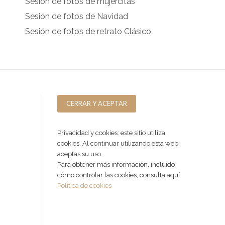
Sesión de fotos de mujercitas
Sesión de fotos de Navidad
Sesión de fotos de retrato Clásico
Privacidad y cookies: este sitio utiliza
cookies. Al continuar utilizando esta web,
aceptas su uso.
Para obtener más información, incluido
cómo controlar las cookies, consulta aquí:
Política de cookies