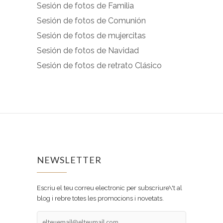
Sesión de fotos de Familia
Sesión de fotos de Comunión
Sesión de fotos de mujercitas
Sesión de fotos de Navidad
Sesión de fotos de retrato Clásico
NEWSLETTER
Escriu el teu correu electronic per subscriure\'t al
blog i rebre totes les promocions i novetats.
elteuemail@elteumail.com