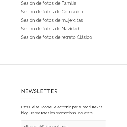
Sesión de fotos de Familia
Sesión de fotos de Comunión
Sesión de fotos de mujercitas
Sesión de fotos de Navidad
Sesión de fotos de retrato Clásico
NEWSLETTER
Escriu el teu correu electronic per subscriure\'t al
blog i rebre totes les promocions i novetats.
elteuemail@elteumail.com