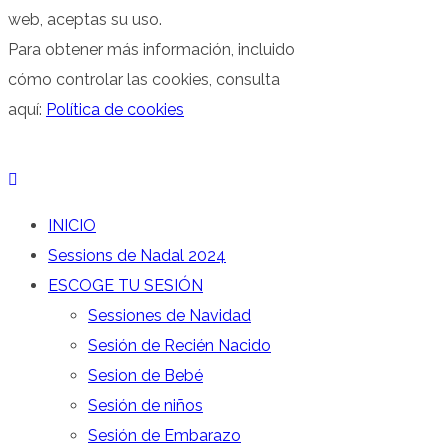
web, aceptas su uso.
Para obtener más información, incluido
cómo controlar las cookies, consulta
aquí:
Política de cookies
INICIO
Sessions de Nadal 2024
ESCOGE TU SESIÓN
Sessiones de Navidad
Sesión de Recién Nacido
Sesion de Bebé
Sesión de niños
Sesión de Embarazo