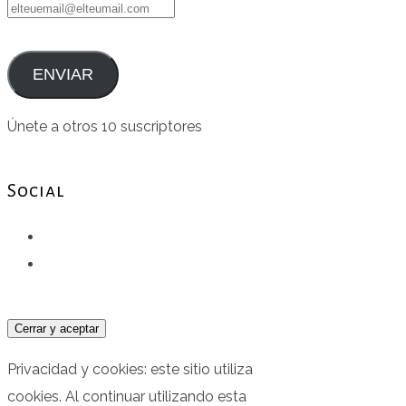
elteuemail@elteumail.com
ENVIAR
Únete a otros 10 suscriptores
Social
Facebook
Instagram
Privacidad y cookies: este sitio utiliza
cookies. Al continuar utilizando esta