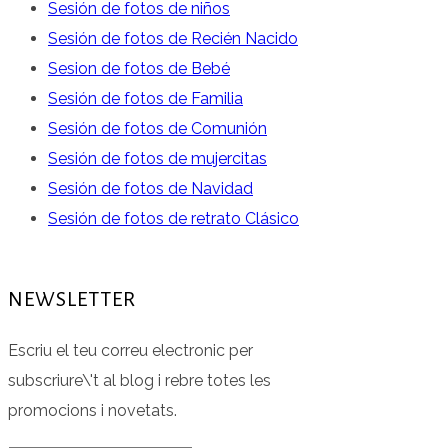
Sesión de fotos de niños
Sesión de fotos de Recién Nacido
Sesion de fotos de Bebé
Sesión de fotos de Familia
Sesión de fotos de Comunión
Sesión de fotos de mujercitas
Sesión de fotos de Navidad
Sesión de fotos de retrato Clásico
NEWSLETTER
Escriu el teu correu electronic per
subscriure\'t al blog i rebre totes les
promocions i novetats.