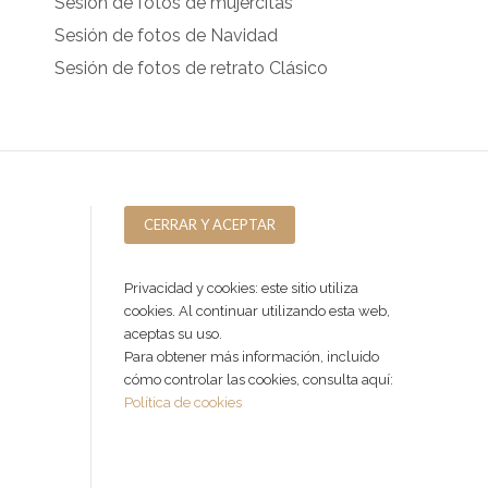
Sesión de fotos de mujercitas
Sesión de fotos de Navidad
Sesión de fotos de retrato Clásico
Privacidad y cookies: este sitio utiliza
cookies. Al continuar utilizando esta web,
aceptas su uso.
Para obtener más información, incluido
cómo controlar las cookies, consulta aquí:
Política de cookies