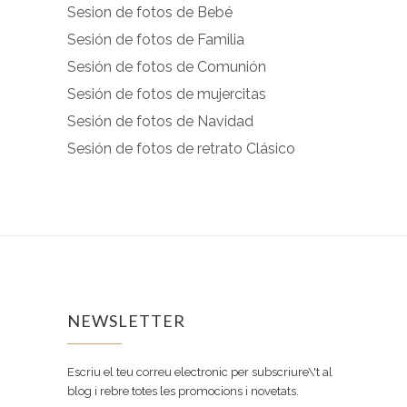
Sesion de fotos de Bebé
Sesión de fotos de Familia
Sesión de fotos de Comunión
Sesión de fotos de mujercitas
Sesión de fotos de Navidad
Sesión de fotos de retrato Clásico
NEWSLETTER
Escriu el teu correu electronic per subscriure\'t al
blog i rebre totes les promocions i novetats.