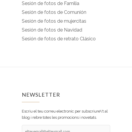
Sesión de fotos de Familia
Sesión de fotos de Comunión
Sesión de fotos de mujercitas
Sesión de fotos de Navidad
Sesión de fotos de retrato Clásico
NEWSLETTER
Escriu el teu correu electronic per subscriure\'t al
blog i rebre totes les promocions i novetats.
elteuemail@elteumail.com