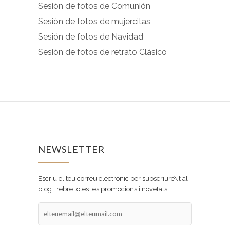
Sesión de fotos de Comunión
Sesión de fotos de mujercitas
Sesión de fotos de Navidad
Sesión de fotos de retrato Clásico
NEWSLETTER
Escriu el teu correu electronic per subscriure\'t al
blog i rebre totes les promocions i novetats.
elteuemail@elteumail.com