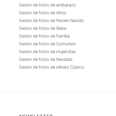
Sesión de fotos de embarazo
en
en
Sesión de fotos de niños
Facebook
Instagram
Sesión de fotos de Recién Nacido
Sesion de fotos de Bebé
Sesión de fotos de Familia
Sesión de fotos de Comunión
Sesión de fotos de mujercitas
Sesión de fotos de Navidad
Sesión de fotos de retrato Clásico