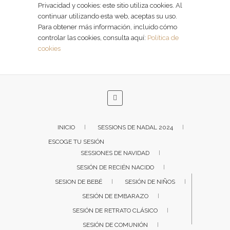
Privacidad y cookies: este sitio utiliza cookies. Al
continuar utilizando esta web, aceptas su uso.
Para obtener más información, incluido cómo
controlar las cookies, consulta aquí:
Política de
cookies
INICIO
SESSIONS DE NADAL 2024
ESCOGE TU SESIÓN
SESSIONES DE NAVIDAD
SESIÓN DE RECIÉN NACIDO
SESION DE BEBÉ
SESIÓN DE NIÑOS
SESIÓN DE EMBARAZO
SESIÓN DE RETRATO CLÁSICO
SESIÓN DE COMUNIÓN