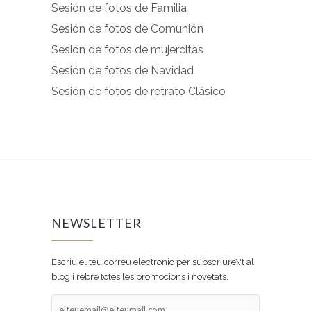
Sesión de fotos de Familia
Sesión de fotos de Comunión
Sesión de fotos de mujercitas
Sesión de fotos de Navidad
Sesión de fotos de retrato Clásico
NEWSLETTER
Escriu el teu correu electronic per subscriure\'t al
blog i rebre totes les promocions i novetats.
elteuemail@elteumail.com