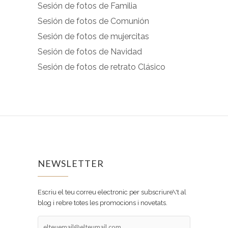
Sesión de fotos de Familia
Sesión de fotos de Comunión
Sesión de fotos de mujercitas
Sesión de fotos de Navidad
Sesión de fotos de retrato Clásico
NEWSLETTER
Escriu el teu correu electronic per subscriure\'t al
blog i rebre totes les promocions i novetats.
elteuemail@elteumail.com