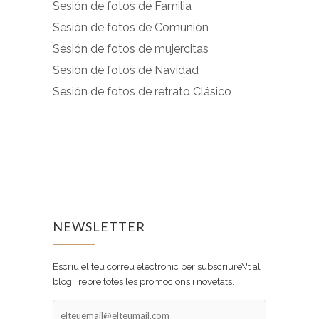
Sesión de fotos de Familia
Sesión de fotos de Comunión
Sesión de fotos de mujercitas
Sesión de fotos de Navidad
Sesión de fotos de retrato Clásico
NEWSLETTER
Escriu el teu correu electronic per subscriure\'t al
blog i rebre totes les promocions i novetats.
elteuemail@elteumail.com