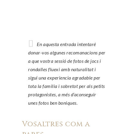
En aquesta entrada intentaré
donar-vos algunes recomanacions per
a que vostra sessió de fotos de jocs i
rondalles fluexi amb naturalitat i
sigui una experiencia agradable per
tota la familia i sobretot per als petits
protagonistes, a més d’aconseguir
unes fotos ben boniques.
Vosaltres com a