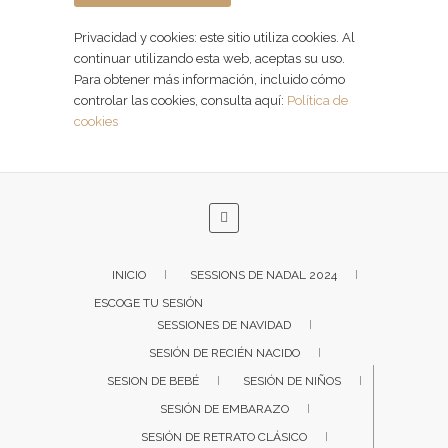
Privacidad y cookies: este sitio utiliza cookies. Al
continuar utilizando esta web, aceptas su uso.
Para obtener más información, incluido cómo
controlar las cookies, consulta aquí:
Política de
cookies
INICIO
SESSIONS DE NADAL 2024
ESCOGE TU SESIÓN
SESSIONES DE NAVIDAD
SESIÓN DE RECIÉN NACIDO
SESION DE BEBÉ
SESIÓN DE NIÑOS
SESIÓN DE EMBARAZO
SESIÓN DE RETRATO CLÁSICO