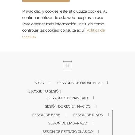
Privacidad y cookies: este sitio utiliza cookies. Al
continuar utilizando esta web, aceptas su uso.
Para obtener más información, incluido cómo
controlar las cookies, consulta aquí:
Política de
cookies
INICIO
SESSIONS DE NADAL 2024
ESCOGE TU SESIÓN
SESSIONES DE NAVIDAD
SESIÓN DE RECIÉN NACIDO
SESION DE BEBÉ
SESIÓN DE NIÑOS
SESIÓN DE EMBARAZO
SESIÓN DE RETRATO CLÁSICO