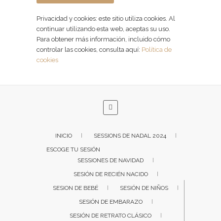
Privacidad y cookies: este sitio utiliza cookies. Al
continuar utilizando esta web, aceptas su uso.
Para obtener más información, incluido cómo
controlar las cookies, consulta aquí:
Política de
cookies
INICIO
SESSIONS DE NADAL 2024
ESCOGE TU SESIÓN
SESSIONES DE NAVIDAD
SESIÓN DE RECIÉN NACIDO
SESION DE BEBÉ
SESIÓN DE NIÑOS
SESIÓN DE EMBARAZO
SESIÓN DE RETRATO CLÁSICO