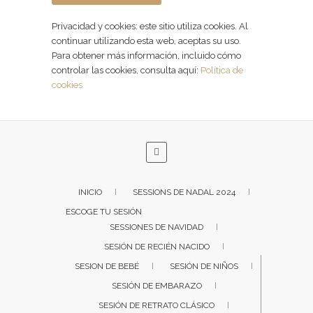
Privacidad y cookies: este sitio utiliza cookies. Al
continuar utilizando esta web, aceptas su uso.
Para obtener más información, incluido cómo
controlar las cookies, consulta aquí:
Política de
cookies
INICIO
SESSIONS DE NADAL 2024
ESCOGE TU SESIÓN
SESSIONES DE NAVIDAD
SESIÓN DE RECIÉN NACIDO
SESION DE BEBÉ
SESIÓN DE NIÑOS
SESIÓN DE EMBARAZO
SESIÓN DE RETRATO CLÁSICO