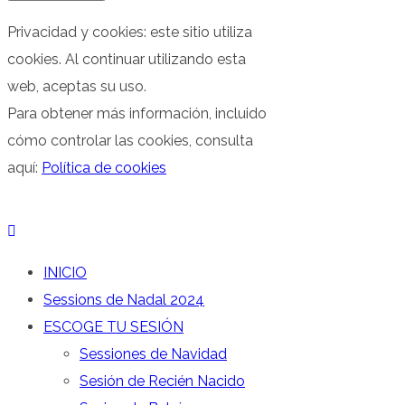
Privacidad y cookies: este sitio utiliza
cookies. Al continuar utilizando esta
web, aceptas su uso.
Para obtener más información, incluido
cómo controlar las cookies, consulta
aquí:
Política de cookies
INICIO
Sessions de Nadal 2024
ESCOGE TU SESIÓN
Sessiones de Navidad
Sesión de Recién Nacido