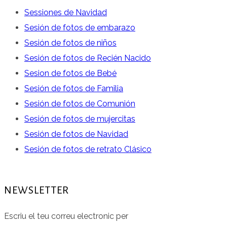
Sessiones de Navidad
Facebook
en
Sesión de fotos de embarazo
Instagram
Sesión de fotos de niños
Sesión de fotos de Recién Nacido
Sesion de fotos de Bebé
Sesión de fotos de Familia
Sesión de fotos de Comunión
Sesión de fotos de mujercitas
Sesión de fotos de Navidad
Sesión de fotos de retrato Clásico
NEWSLETTER
Escriu el teu correu electronic per