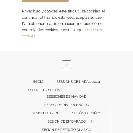
Privacidad y cookies: este sitio utiliza cookies. Al
continuar utilizando esta web, aceptas su uso.
Para obtener más información, incluido cómo
controlar las cookies, consulta aquí:
Política de
cookies
INICIO
SESSIONS DE NADAL 2024
ESCOGE TU SESIÓN
SESSIONES DE NAVIDAD
SESIÓN DE RECIÉN NACIDO
SESION DE BEBÉ
SESIÓN DE NIÑOS
SESIÓN DE EMBARAZO
SESIÓN DE RETRATO CLÁSICO