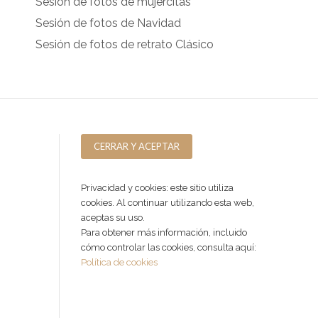
Sesión de fotos de mujercitas
Sesión de fotos de Navidad
Sesión de fotos de retrato Clásico
Privacidad y cookies: este sitio utiliza
cookies. Al continuar utilizando esta web,
aceptas su uso.
Para obtener más información, incluido
cómo controlar las cookies, consulta aquí:
Política de cookies