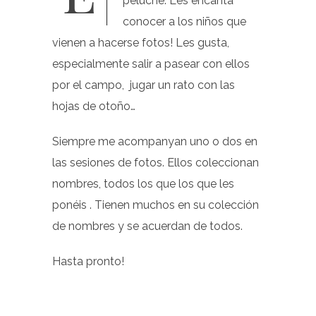
peluche. Les encanta
conocer a los niños que
vienen a hacerse fotos! Les gusta,
especialmente salir a pasear con ellos
por el campo, jugar un rato con las
hojas de otoño…
Siempre me acompanyan uno o dos en
las sesiones de fotos. Ellos coleccionan
nombres, todos los que los que les
ponéis . Tienen muchos en su colección
de nombres y se acuerdan de todos.
Hasta pronto!