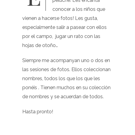
peluche. Les encanta
conocer a los niños que
vienen a hacerse fotos! Les gusta,
especialmente salir a pasear con ellos
por el campo, jugar un rato con las
hojas de otoño…
Siempre me acompanyan uno o dos en
las sesiones de fotos. Ellos coleccionan
nombres, todos los que los que les
ponéis . Tienen muchos en su colección
de nombres y se acuerdan de todos.
Hasta pronto!