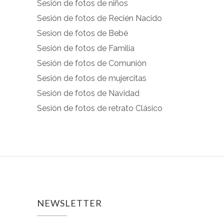
Sesión de fotos de niños
Facebook
Instagram
Sesión de fotos de Recién Nacido
Sesion de fotos de Bebé
Sesión de fotos de Familia
Sesión de fotos de Comunión
Sesión de fotos de mujercitas
Sesión de fotos de Navidad
Sesión de fotos de retrato Clásico
NEWSLETTER