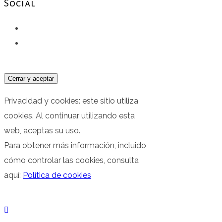
Social
Facebook
Instagram
Privacidad y cookies: este sitio utiliza
cookies. Al continuar utilizando esta
web, aceptas su uso.
Para obtener más información, incluido
cómo controlar las cookies, consulta
aquí:
Política de cookies