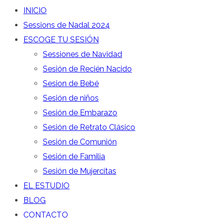
INICIO
Sessions de Nadal 2024
ESCOGE TU SESIÓN
Sessiones de Navidad
Sesión de Recién Nacido
Sesion de Bebé
Sesión de niños
Sesión de Embarazo
Sesión de Retrato Clásico
Sesión de Comunión
Sesión de Familia
Sesión de Mujercitas
EL ESTUDIO
BLOG
CONTACTO