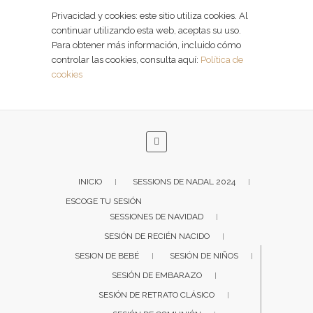
Privacidad y cookies: este sitio utiliza cookies. Al
continuar utilizando esta web, aceptas su uso.
Para obtener más información, incluido cómo
controlar las cookies, consulta aquí:
Política de
cookies
INICIO
SESSIONS DE NADAL 2024
ESCOGE TU SESIÓN
SESSIONES DE NAVIDAD
SESIÓN DE RECIÉN NACIDO
SESION DE BEBÉ
SESIÓN DE NIÑOS
SESIÓN DE EMBARAZO
SESIÓN DE RETRATO CLÁSICO