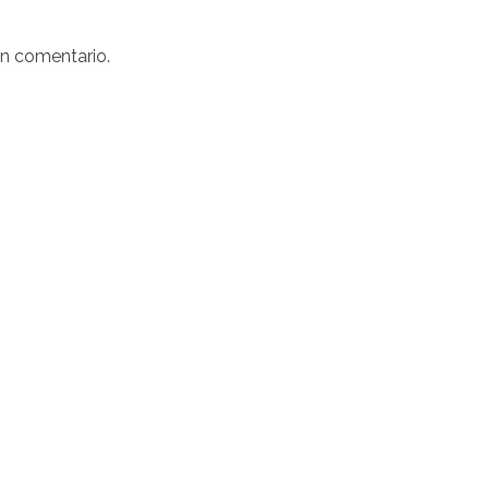
un comentario.