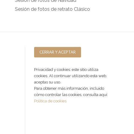
Sesión de fotos de Navidad
Sesión de fotos de retrato Clásico
Privacidad y cookies: este sitio utiliza
cookies. Al continuar utilizando esta web,
aceptas su uso.
Para obtener más información, incluido
cómo controlar las cookies, consulta aquí:
Política de cookies