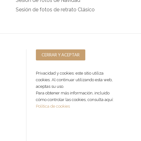
Sesión de fotos de Navidad
Sesión de fotos de retrato Clásico
Privacidad y cookies: este sitio utiliza
cookies. Al continuar utilizando esta web,
aceptas su uso.
Para obtener más información, incluido
cómo controlar las cookies, consulta aquí:
Política de cookies