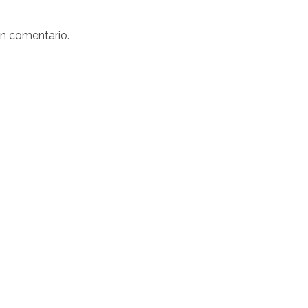
un comentario.