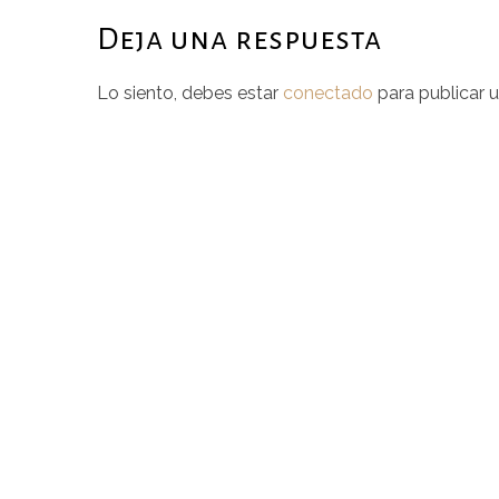
Deja una respuesta
Lo siento, debes estar
conectado
para publicar 