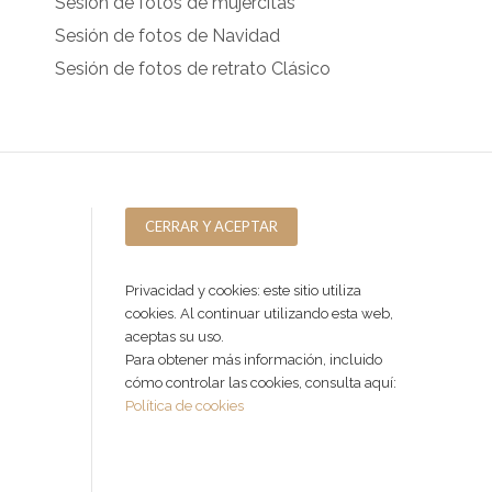
Sesión de fotos de mujercitas
Sesión de fotos de Navidad
Sesión de fotos de retrato Clásico
Privacidad y cookies: este sitio utiliza
cookies. Al continuar utilizando esta web,
aceptas su uso.
Para obtener más información, incluido
cómo controlar las cookies, consulta aquí:
Política de cookies