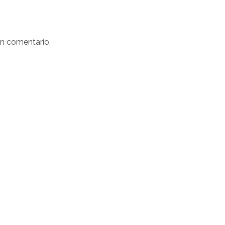
un comentario.