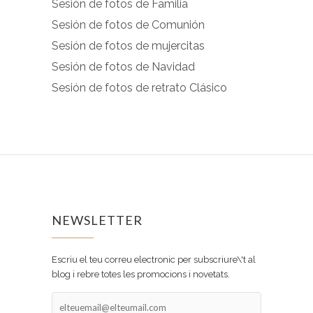
Sesión de fotos de Familia
Sesión de fotos de Comunión
Sesión de fotos de mujercitas
Sesión de fotos de Navidad
Sesión de fotos de retrato Clásico
NEWSLETTER
Escriu el teu correu electronic per subscriure\'t al
blog i rebre totes les promocions i novetats.
elteuemail@elteumail.com