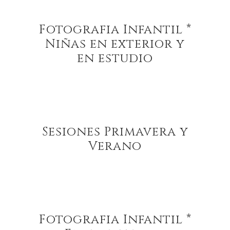
Fotografia Infantil *
Niñas en exterior y
en estudio
Sesiones Primavera y
Verano
Fotografia Infantil *