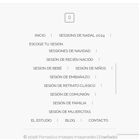
INICIO
SESSIONS DE NADAL 2024
ESCOGE TU SESIÓN
SESSIONES DE NAVIDAD
SESIÓN DE RECIÉN NACIDO
SESION DE BEBÉ
SESIÓN DE NIÑOS
SESIÓN DE EMBARAZO
SESIÓN DE RETRATO CLÁSICO
SESIÓN DE COMUNIÓN
SESIÓN DE FAMILIA
SESIÓN DE MUJERCITAS
EL ESTUDIO
BLOG
CONTACTO
© 2026
Pompilius Imatges Imaginades
| Diseñado