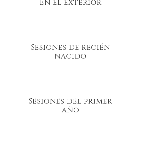
En el exterior
Sesiones de recién
nacido
Sesiones del primer
año