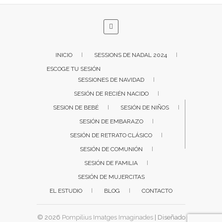
INICIO
SESSIONS DE NADAL 2024
ESCOGE TU SESIÓN
SESSIONES DE NAVIDAD
SESIÓN DE RECIÉN NACIDO
SESION DE BEBÉ
SESIÓN DE NIÑOS
SESIÓN DE EMBARAZO
SESIÓN DE RETRATO CLÁSICO
SESIÓN DE COMUNIÓN
SESIÓN DE FAMILIA
SESIÓN DE MUJERCITAS
EL ESTUDIO
BLOG
CONTACTO
© 2026
Pompilius Imatges Imaginades
| Diseñado