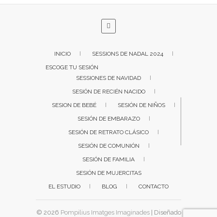
INICIO
SESSIONS DE NADAL 2024
ESCOGE TU SESIÓN
SESSIONES DE NAVIDAD
SESIÓN DE RECIÉN NACIDO
SESION DE BEBÉ
SESIÓN DE NIÑOS
SESIÓN DE EMBARAZO
SESIÓN DE RETRATO CLÁSICO
SESIÓN DE COMUNIÓN
SESIÓN DE FAMILIA
SESIÓN DE MUJERCITAS
EL ESTUDIO
BLOG
CONTACTO
© 2026
Pompilius Imatges Imaginades
| Diseñado